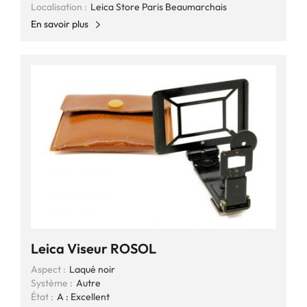
Localisation :
Leica Store Paris Beaumarchais
En savoir plus
Leica Viseur ROSOL
Aspect :
Laqué noir
Système :
Autre
État :
A : Excellent