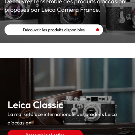
Découvrez l’ensemble des produits d’occasion
proposés par Leica Camera France.
Découvrir les produits disponibles
Leica Classic
La marketplace internationale des produits Leica
d’occasion.