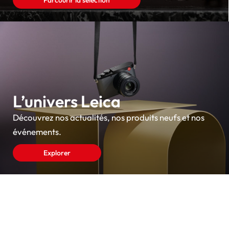
Parcourir la sélection
L’univers Leica
Découvrez nos actualités, nos produits neufs et nos
événements.
Explorer