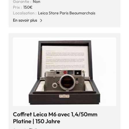
Garantie :
Non
Prix :
150€
Localisation :
Leica Store Paris Beaumarchais
En savoir plus
Coffret Leica M6 avec 1,4/50mm
Platine | 150 Jahre