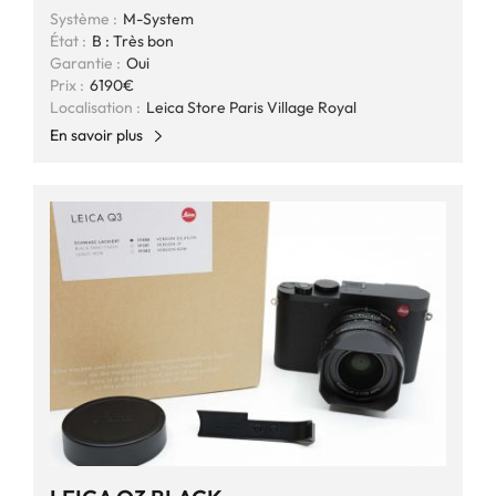
Système :
M-System
État :
B : Très bon
Garantie :
Oui
Prix :
6190€
Localisation :
Leica Store Paris Village Royal
En savoir plus