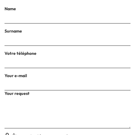
Name
Surname
Votre téléphone
Your e-mail
Your request