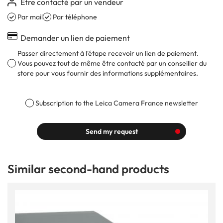
Être contacté par un vendeur
Par mail
Par téléphone
Demander un lien de paiement
Passer directement à l'étape recevoir un lien de paiement.
Vous pouvez tout de même être contacté par un conseiller du
store pour vous fournir des informations supplémentaires.
Subscription to the Leica Camera France newsletter
Send my request
Similar second-hand products