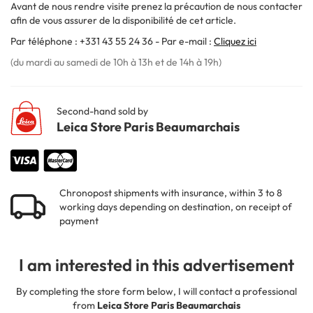
Avant de nous rendre visite prenez la précaution de nous contacter
afin de vous assurer de la disponibilité de cet article.
Par téléphone : +331 43 55 24 36 - Par e-mail :
Cliquez ici
(du mardi au samedi de 10h à 13h et de 14h à 19h)
Second-hand sold by
Leica Store Paris Beaumarchais
Chronopost shipments with insurance, within 3 to 8
working days depending on destination, on receipt of
payment
I am interested in this advertisement
By completing the store form below, I will contact a professional
from
Leica Store Paris Beaumarchais