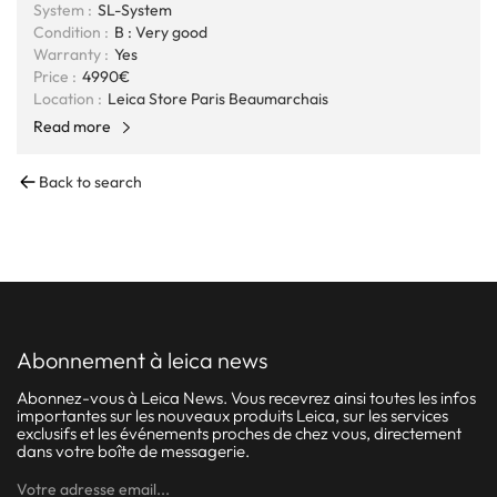
System :
SL-System
Condition :
B : Very good
Warranty :
Yes
Price :
4990€
Location :
Leica Store Paris Beaumarchais
Read more
Back to search
abonnement à leica news
Abonnez-vous à Leica News. Vous recevrez ainsi toutes les infos
importantes sur les nouveaux produits Leica, sur les services
exclusifs et les événements proches de chez vous, directement
dans votre boîte de messagerie.