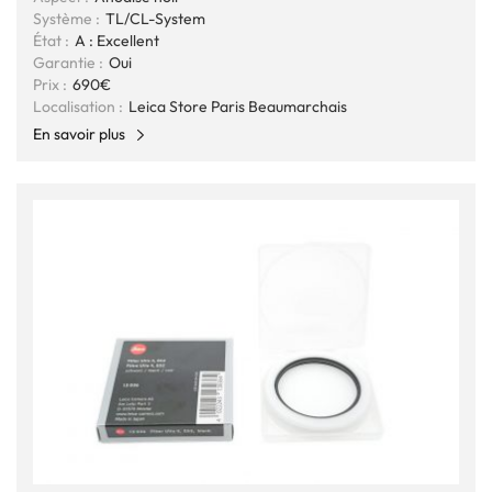
Système :
TL/CL-System
État :
A : Excellent
Garantie :
Oui
Prix :
690€
Localisation :
Leica Store Paris Beaumarchais
En savoir plus