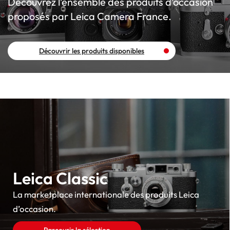
Découvrez l’ensemble des produits d’occasion
proposés par Leica Camera France.
Découvrir les produits disponibles
Leica Classic
La marketplace internationale des produits Leica
d’occasion.