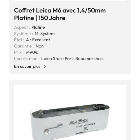
Coffret Leica M6 avec 1,4/50mm
Platine | 150 Jahre
Aspect :
Platine
Système :
M-System
État :
A : Excellent
Garantie :
Non
Prix :
7490€
Localisation :
Leica Store Paris Beaumarchais
En savoir plus