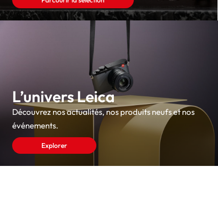
Parcourir la sélection
L’univers Leica
Découvrez nos actualités, nos produits neufs et nos
événements.
Explorer