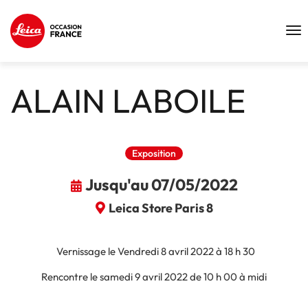
Tog
nav
ALAIN LABOILE
Exposition
Jusqu'au 07/05/2022
Leica Store Paris 8
Vernissage le Vendredi 8 avril 2022 à 18 h 30
Rencontre le samedi 9 avril 2022 de 10 h 00 à midi