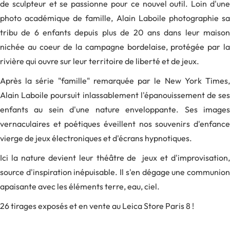
de sculpteur et se passionne pour ce nouvel outil. Loin d'une
photo académique de famille, Alain Laboile photographie sa
tribu de 6 enfants depuis plus de 20 ans dans leur maison
nichée au coeur de la campagne bordelaise, protégée par la
rivière qui ouvre sur leur territoire de liberté et de jeux.
Après la série "famille" remarquée par le New York Times,
Alain Laboile poursuit inlassablement l'épanouissement de ses
enfants au sein d'une nature enveloppante. Ses images
vernaculaires et poétiques éveillent nos souvenirs d'enfance
vierge de jeux électroniques et d'écrans hypnotiques.
Ici la nature devient leur théâtre de jeux et d'improvisation,
source d'inspiration inépuisable. Il s'en dégage une communion
apaisante avec les éléments terre, eau, ciel.
26 tirages exposés et en vente au Leica Store Paris 8 !