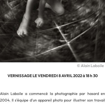
©
Alain Laboile
VERNISSAGE LE VENDREDI 8 AVRIL 2022 à 18 h 30
Alain Laboile a commencé la photographie par hasard en
2004. Il s'équipe d'un appareil photo pour illustrer son travail