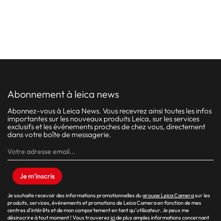
abonnement à leica news
Abonnez-vous à Leica News. Vous recevrez ainsi toutes les infos
importantes sur les nouveaux produits Leica, sur les services
exclusifs et les événements proches de chez vous, directement
dans votre boîte de messagerie.
Je m'inscris
Je souhaite recevoir des informations promotionnelles du
groupe Leica Camera
sur les
produits, services, événements et promotions de Leica Camera en fonction de mes
centres d’intérêts et de mon comportement en tant qu’utilisateur. Je peux me
désinscrire à tout moment ! Vous trouverez
ici
de plus amples informations concernant