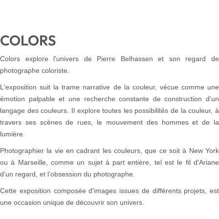
COLORS
Colors explore l'univers de Pierre Belhassen et son regard de
photographe coloriste.
L'exposition suit la trame narrative de la couleur, vécue comme une
émotion palpable et une recherche constante de construction d’un
langage des couleurs. Il explore toutes les possibilités de la couleur, à
travers ses scènes de rues, le mouvement des hommes et de la
lumière.
Photographier la vie en cadrant les couleurs, que ce soit à New York
ou à Marseille, comme un sujet à part entière, tel est le fil d'Ariane
d'un regard, et l’obsession du photographe.
Cette exposition composée d'images issues de différents projets, est
une occasion unique de découvrir son univers.