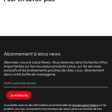
abonnement à leica news
Abonnez-vous à Leica News. Vous recevrez ainsi toutes les infos
importantes sur les nouveaux produits Leica, sur les services
exclusifs et les événements proches de chez vous, directement
dans votre boîte de messagerie.
Je m'inscris
Je souhaite recevoir des informations promotionnelles du
groupe Leica Camera
sur les
produits, services, événements et promotions de Leica Camera en fonction de mes