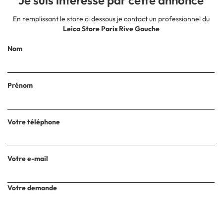
Je suis intéressé par cette annonce
En remplissant le store ci dessous je contact un professionnel du
Leica Store Paris Rive Gauche
Nom
Prénom
Votre téléphone
Votre e-mail
Votre demande