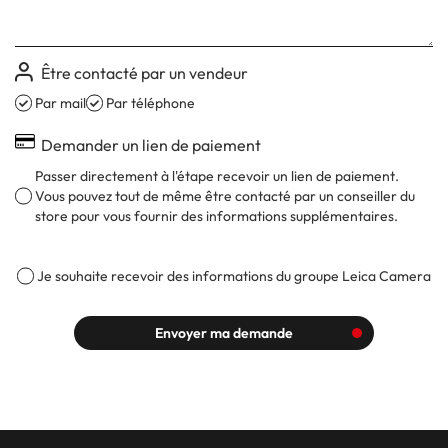
Être contacté par un vendeur
Par mail
Par téléphone
Demander un lien de paiement
Passer directement à l'étape recevoir un lien de paiement.
Vous pouvez tout de même être contacté par un conseiller du
store pour vous fournir des informations supplémentaires.
Je souhaite recevoir des informations du groupe Leica Camera
Envoyer ma demande