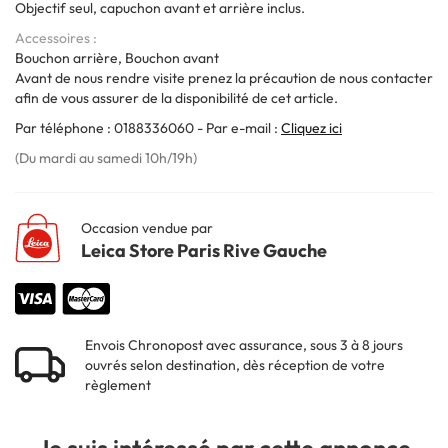
Objectif seul, capuchon avant et arrière inclus.
Accessoires
Bouchon arrière, Bouchon avant
Avant de nous rendre visite prenez la précaution de nous contacter
afin de vous assurer de la disponibilité de cet article.
Par téléphone : 0188336060 - Par e-mail :
Cliquez ici
(Du mardi au samedi 10h/19h)
Occasion vendue par
Leica Store Paris Rive Gauche
Envois Chronopost avec assurance, sous 3 à 8 jours
ouvrés selon destination, dès réception de votre
règlement