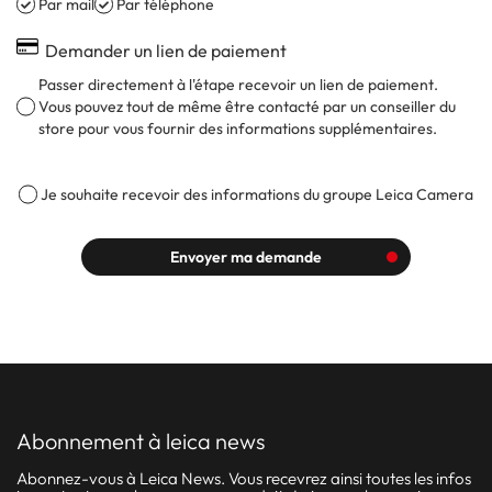
Par mail
Par téléphone
Demander un lien de paiement
Passer directement à l'étape recevoir un lien de paiement.
Vous pouvez tout de même être contacté par un conseiller du
store pour vous fournir des informations supplémentaires.
Je souhaite recevoir des informations du groupe Leica Camera
Envoyer ma demande
abonnement à leica news
Abonnez-vous à Leica News. Vous recevrez ainsi toutes les infos