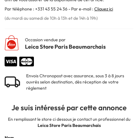
Par téléphone : +331 43 55 24 36 - Par e-mail :
Cliquez ici
(du mardi au samedi de 10h à 13h et de 14h à 19h)
Occasion vendue par
Leica Store Paris Beaumarchais
Envois Chronopost avec assurance, sous 3 à 8 jours
ouvrés selon destination, dès réception de votre
règlement
Je suis intéressé par cette annonce
En remplissant le store ci dessous je contact un professionnel du
Leica Store Paris Beaumarchais
Nom