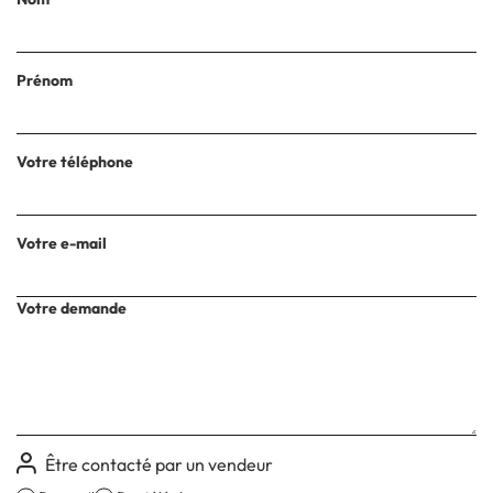
Prénom
Votre téléphone
Votre e-mail
Votre demande
Être contacté par un vendeur