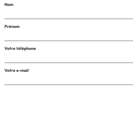
Nom
Prénom
Votre téléphone
Votre e-mail