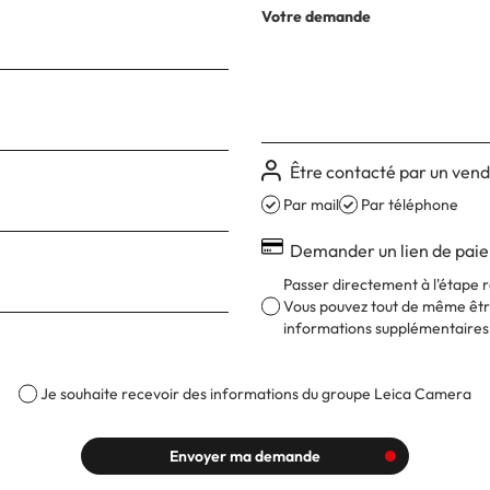
Votre demande
Être contacté par un ven
Par mail
Par téléphone
Demander un lien de pai
Passer directement à l'étape r
Vous pouvez tout de même être
informations supplémentaires
Je souhaite recevoir des informations du groupe Leica Camera
Envoyer ma demande