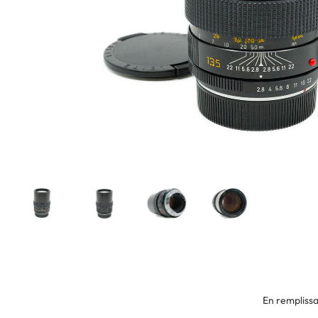
En remplissa