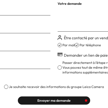
Votre demande
Être contacté par un ven
Par mail
Par téléphone
Demander un lien de pai
Passer directement à l'étape r
Vous pouvez tout de même être
informations supplémentaires
Je souhaite recevoir des informations du groupe Leica Camera
Envoyer ma demande