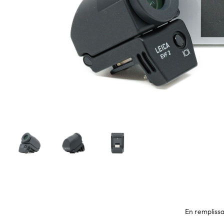
En remplissa