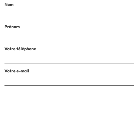
Nom
Prénom
Votre téléphone
Votre e-mail