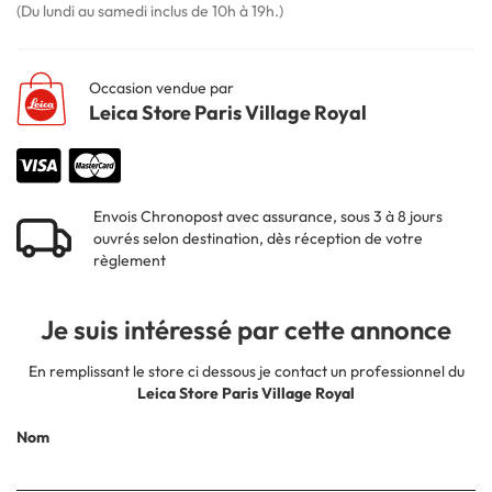
(Du lundi au samedi inclus de 10h à 19h.)
Occasion vendue par
Leica Store Paris Village Royal
Envois Chronopost avec assurance, sous 3 à 8 jours
ouvrés selon destination, dès réception de votre
règlement
Je suis intéressé par cette annonce
En remplissant le store ci dessous je contact un professionnel du
Leica Store Paris Village Royal
Nom