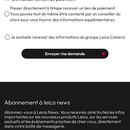
Passer directement à l'étape recevoir un lien de paiement.
Vous pouvez tout de même être contacté par un conseiller du
store pour vous fournir des informations supplémentaires.
Je souhaite recevoir des informations du groupe Leica Camera
Envoyer ma demande
abonnement à leica news
Abonnez-vous à Leica News. Vous recevrez ainsi toutes les infos
importantes sur les nouveaux produits Leica, sur les services
exclusifs et les événements proches de chez vous, directement
dans votre boîte de messagerie.