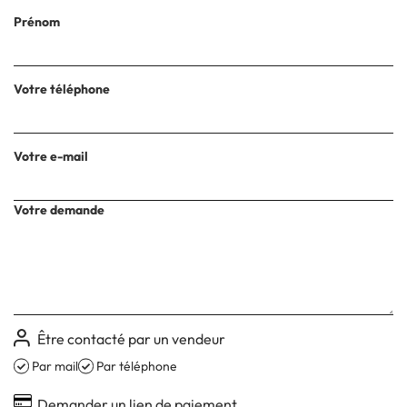
Prénom
Votre téléphone
Votre e-mail
Votre demande
Être contacté par un vendeur
Par mail
Par téléphone
Demander un lien de paiement