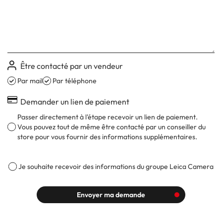
Être contacté par un vendeur
Par mail
Par téléphone
Demander un lien de paiement
Passer directement à l'étape recevoir un lien de paiement.
Vous pouvez tout de même être contacté par un conseiller du
store pour vous fournir des informations supplémentaires.
Je souhaite recevoir des informations du groupe Leica Camera
Envoyer ma demande