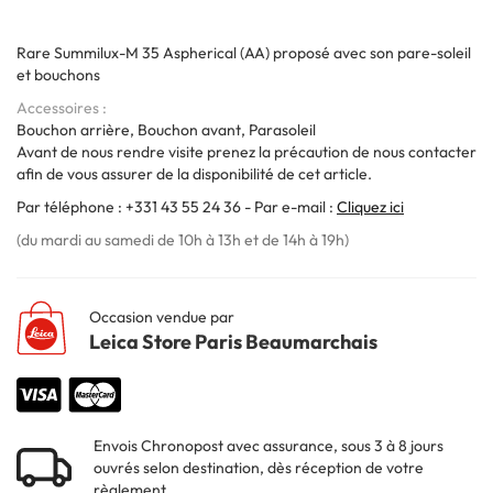
Rare Summilux-M 35 Aspherical (AA) proposé avec son pare-soleil
et bouchons
Accessoires
Bouchon arrière, Bouchon avant, Parasoleil
Avant de nous rendre visite prenez la précaution de nous contacter
afin de vous assurer de la disponibilité de cet article.
Par téléphone : +331 43 55 24 36 - Par e-mail :
Cliquez ici
(du mardi au samedi de 10h à 13h et de 14h à 19h)
Occasion vendue par
Leica Store Paris Beaumarchais
Envois Chronopost avec assurance, sous 3 à 8 jours
ouvrés selon destination, dès réception de votre
règlement