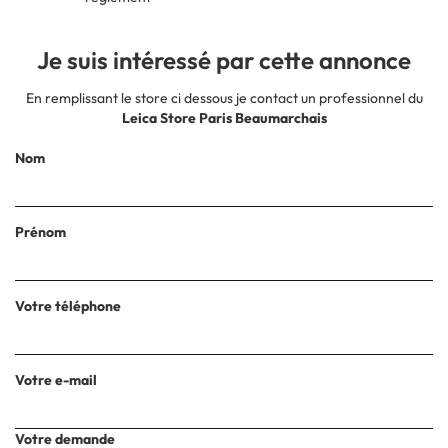
Je suis intéressé par cette annonce
En remplissant le store ci dessous je contact un professionnel du
Leica Store Paris Beaumarchais
Nom
Prénom
Votre téléphone
Votre e-mail
Votre demande