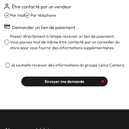
Être contacté par un vendeur
Par mail
Par téléphone
Demander un lien de paiement
Passer directement à l'étape recevoir un lien de paiement.
Vous pouvez tout de même être contacté par un conseiller du
store pour vous fournir des informations supplémentaires.
Je souhaite recevoir des informations du groupe Leica Camera
Envoyer ma demande