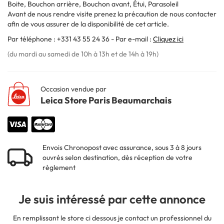
Boite, Bouchon arrière, Bouchon avant, Étui, Parasoleil
Avant de nous rendre visite prenez la précaution de nous contacter
afin de vous assurer de la disponibilité de cet article.
Par téléphone : +331 43 55 24 36 - Par e-mail :
Cliquez ici
(du mardi au samedi de 10h à 13h et de 14h à 19h)
Occasion vendue par
Leica Store Paris Beaumarchais
Envois Chronopost avec assurance, sous 3 à 8 jours
ouvrés selon destination, dès réception de votre
règlement
Je suis intéressé par cette annonce
En remplissant le store ci dessous je contact un professionnel du