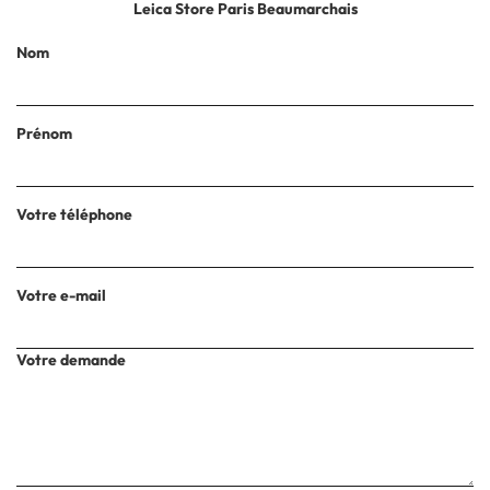
Leica Store Paris Beaumarchais
Nom
Prénom
Votre téléphone
Votre e-mail
Votre demande