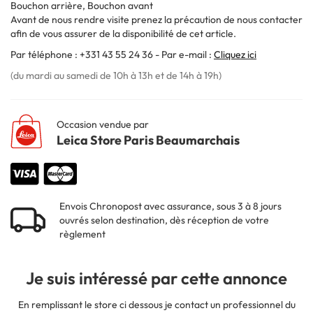
Bouchon arrière, Bouchon avant
Avant de nous rendre visite prenez la précaution de nous contacter
afin de vous assurer de la disponibilité de cet article.
Par téléphone : +331 43 55 24 36 - Par e-mail :
Cliquez ici
(du mardi au samedi de 10h à 13h et de 14h à 19h)
Occasion vendue par
Leica Store Paris Beaumarchais
Envois Chronopost avec assurance, sous 3 à 8 jours
ouvrés selon destination, dès réception de votre
règlement
Je suis intéressé par cette annonce
En remplissant le store ci dessous je contact un professionnel du