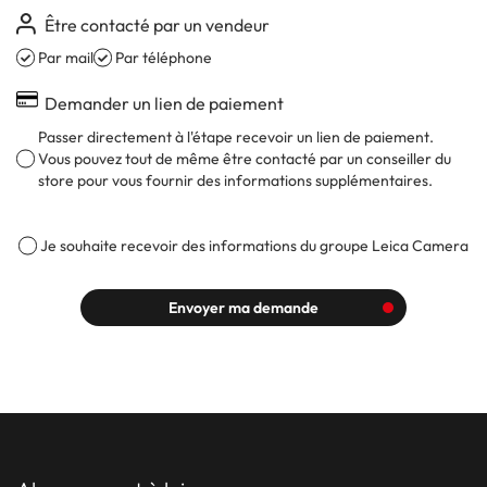
Être contacté par un vendeur
Par mail
Par téléphone
Demander un lien de paiement
Passer directement à l'étape recevoir un lien de paiement.
Vous pouvez tout de même être contacté par un conseiller du
store pour vous fournir des informations supplémentaires.
Je souhaite recevoir des informations du groupe Leica Camera
Envoyer ma demande