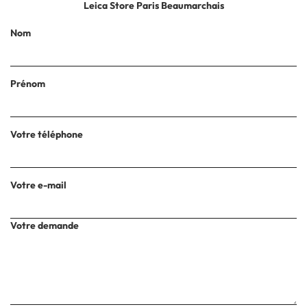
Leica Store Paris Beaumarchais
Nom
Prénom
Votre téléphone
Votre e-mail
Votre demande