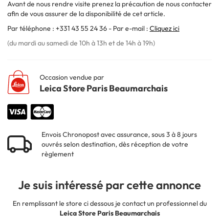
Avant de nous rendre visite prenez la précaution de nous contacter
afin de vous assurer de la disponibilité de cet article.
Par téléphone : +331 43 55 24 36 - Par e-mail :
Cliquez ici
(du mardi au samedi de 10h à 13h et de 14h à 19h)
Occasion vendue par
Leica Store Paris Beaumarchais
Envois Chronopost avec assurance, sous 3 à 8 jours
ouvrés selon destination, dès réception de votre
règlement
Je suis intéressé par cette annonce
En remplissant le store ci dessous je contact un professionnel du
Leica Store Paris Beaumarchais