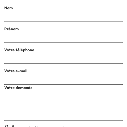
Nom
Prénom
Votre téléphone
Votre e-mail
Votre demande