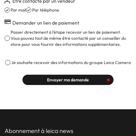
Être contacté par un vendeur
Par mail
Par téléphone
Demander un lien de paiement
Passer directement à l'étape recevoir un lien de paiement.
Vous pouvez tout de même être contacté par un conseiller du
store pour vous fournir des informations supplémentaires.
Je souhaite recevoir des informations du groupe Leica Camera
Envoyer ma demande
abonnement à leica news