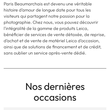
Paris Beaumarchais est devenu une véritable
histoire d’amour de longue date pour tous les
visiteurs qui partagent notre passion pour la
photographie. Chez nous, vous pouvez découvrir
l’intégralité de la gamme de produits Leica,
bénéficier de services de vente détaxée, de reprise,
d’achat et de vente de matériel Leica d’occasion,
ainsi que de solutions de financement et de crédit,
sans oublier un service après-vente dédié.
Nos dernières
occasions