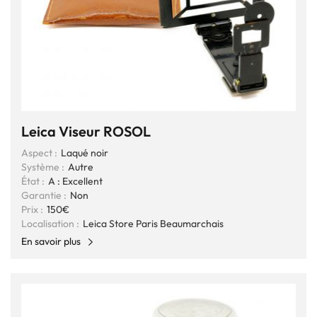
Leica Viseur ROSOL
Aspect :
Laqué noir
Système :
Autre
État :
A : Excellent
Garantie :
Non
Prix :
150€
Localisation :
Leica Store Paris Beaumarchais
En savoir plus