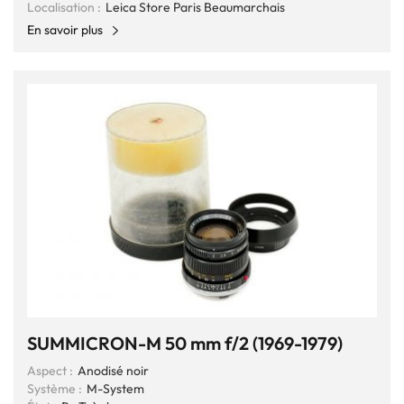
Localisation :
Leica Store Paris Beaumarchais
En savoir plus
SUMMICRON-M 50 mm f/2 (1969-1979)
Aspect :
Anodisé noir
Système :
M-System