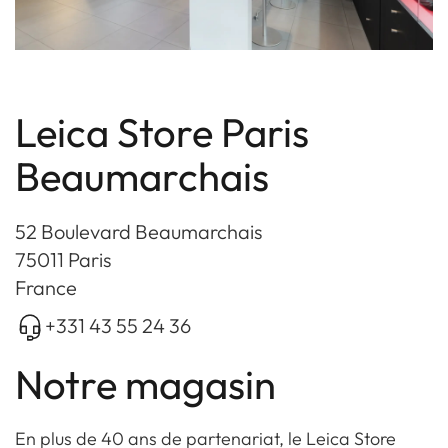
Leica Store Paris
Beaumarchais
52 Boulevard Beaumarchais
75011 Paris
France
+331 43 55 24 36
Notre magasin
En plus de 40 ans de partenariat, le Leica Store