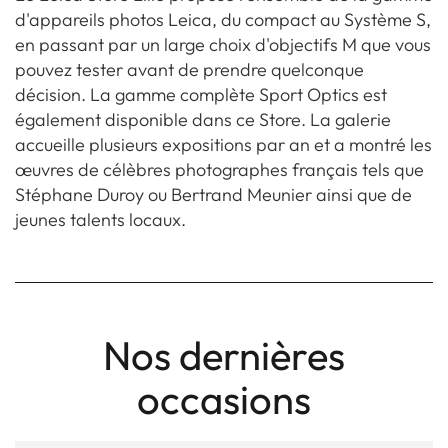
d'appareils photos Leica, du compact au Système S,
en passant par un large choix d'objectifs M que vous
pouvez tester avant de prendre quelconque
décision. La gamme complète Sport Optics est
également disponible dans ce Store. La galerie
accueille plusieurs expositions par an et a montré les
œuvres de célèbres photographes français tels que
Stéphane Duroy ou Bertrand Meunier ainsi que de
jeunes talents locaux.
Nos dernières
occasions