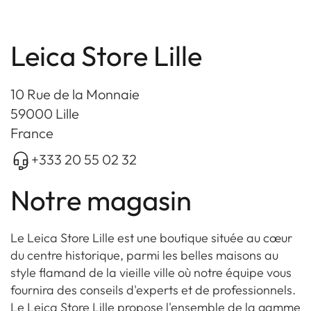
Leica Store Lille
10 Rue de la Monnaie
59000 Lille
France
+333 20 55 02 32
Notre magasin
Le Leica Store Lille est une boutique située au cœur
du centre historique, parmi les belles maisons au
style flamand de la vieille ville où notre équipe vous
fournira des conseils d'experts et de professionnels.
Le Leica Store Lille propose l'ensemble de la gamme