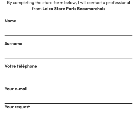
By completing the store form below, I will contact a professional
from
Leica Store Paris Beaumarchais
Name
Surname
Votre téléphone
Your e-mail
Your request