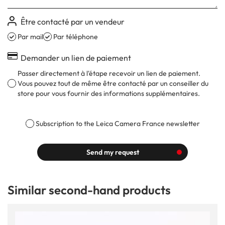
Être contacté par un vendeur
Par mail
Par téléphone
Demander un lien de paiement
Passer directement à l'étape recevoir un lien de paiement.
Vous pouvez tout de même être contacté par un conseiller du
store pour vous fournir des informations supplémentaires.
Subscription to the Leica Camera France newsletter
Send my request
Similar second-hand products