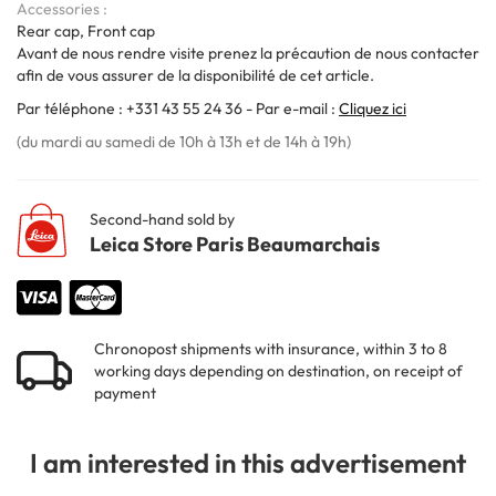
Accessories
Rear cap, Front cap
Avant de nous rendre visite prenez la précaution de nous contacter
afin de vous assurer de la disponibilité de cet article.
Par téléphone : +331 43 55 24 36 - Par e-mail :
Cliquez ici
(du mardi au samedi de 10h à 13h et de 14h à 19h)
Second-hand sold by
Leica Store Paris Beaumarchais
Chronopost shipments with insurance, within 3 to 8
working days depending on destination, on receipt of
payment
I am interested in this advertisement