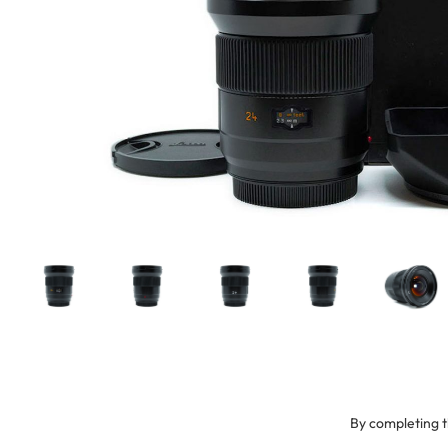
By completing t