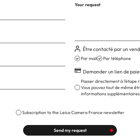
Your request
Être contacté par un ven
Par mail
Par téléphone
Demander un lien de pai
Passer directement à l'étape r
Vous pouvez tout de même être
informations supplémentaires
Subscription to the Leica Camera France newsletter
Send my request