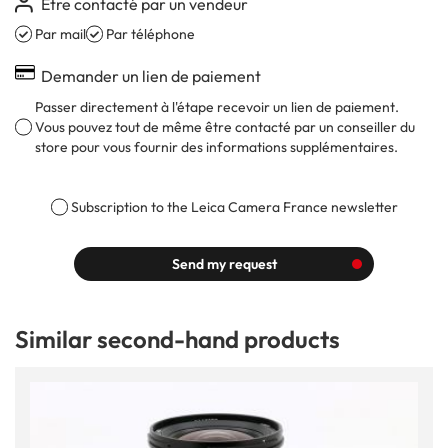
Être contacté par un vendeur
Par mail
Par téléphone
Demander un lien de paiement
Passer directement à l'étape recevoir un lien de paiement.
Vous pouvez tout de même être contacté par un conseiller du
store pour vous fournir des informations supplémentaires.
Subscription to the Leica Camera France newsletter
Send my request
Similar second-hand products