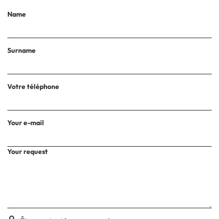
Name
Surname
Votre téléphone
Your e-mail
Your request