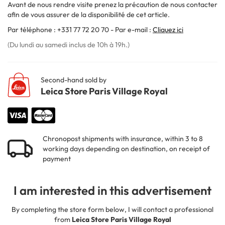
Avant de nous rendre visite prenez la précaution de nous contacter
afin de vous assurer de la disponibilité de cet article.
Par téléphone : +331 77 72 20 70 - Par e-mail :
Cliquez ici
(Du lundi au samedi inclus de 10h à 19h.)
Second-hand sold by
Leica Store Paris Village Royal
Chronopost shipments with insurance, within 3 to 8
working days depending on destination, on receipt of
payment
I am interested in this advertisement
By completing the store form below, I will contact a professional
from
Leica Store Paris Village Royal