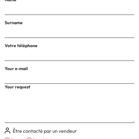
Surname
Votre téléphone
Your e-mail
Your request
Être contacté par un vendeur