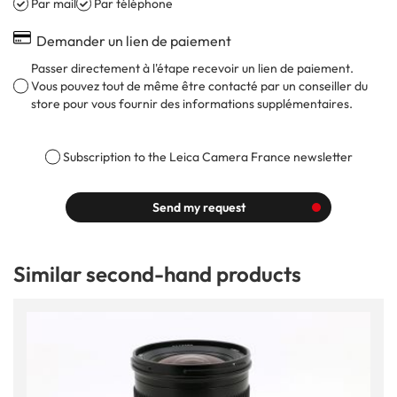
Par mail
Par téléphone
Demander un lien de paiement
Passer directement à l'étape recevoir un lien de paiement.
Vous pouvez tout de même être contacté par un conseiller du
store pour vous fournir des informations supplémentaires.
Subscription to the Leica Camera France newsletter
Send my request
Similar second-hand products