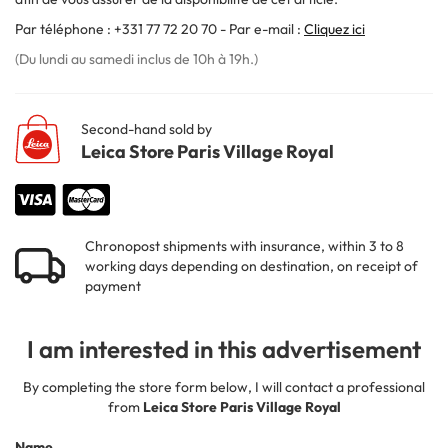
Par téléphone : +331 77 72 20 70 - Par e-mail :
Cliquez ici
(Du lundi au samedi inclus de 10h à 19h.)
Second-hand sold by
Leica Store Paris Village Royal
Chronopost shipments with insurance, within 3 to 8
working days depending on destination, on receipt of
payment
I am interested in this advertisement
By completing the store form below, I will contact a professional
from
Leica Store Paris Village Royal
Name